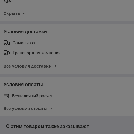
др.
Скрыть
Условия доставки
Самовывоз
Транспортная компания
Все условия доставки
Условия оплаты
Безналичный расчет
Все условия оплаты
С этим товаром также заказывают