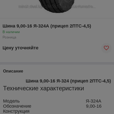
Шина 9,00-16 Я-324А (прицеп 2ПТС-4,5)
В наличии
Розница
Цену уточняйте
Описание
Шина 9,00-16 Я-324 (прицеп 2ПТС-4,5)
Технические характеристики
Модель Я-324А
Обозначение 9,00-16
Конструкция