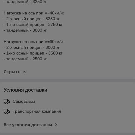
- тандемный - 3250 кг
Нагрузка на ось при V=40км/ч:
- 2-х осный прицеп - 3250 кг
- 1-но осный прицеп - 3750 кг
- тандемный - 3000 кг
Нагрузка на ось при V=60км/ч:
- 2-х осный прицеп - 3000 кг
- 1-но осный прицеп - 3500 кг
- тандемный - 2500 кг
Скрыть
Условия доставки
Самовывоз
Транспортная компания
Все условия доставки